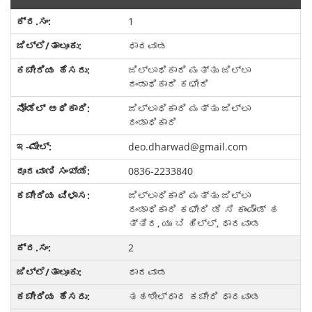
1
ಧಾರವಾಡ
ಜಿಲ್ಲಾಧಿಕಾರಿ ಮತ್ತು ಜಿಲ್ಲಾ
ದಂಡಾಧಿಕಾರಿ ಕಛೇರಿ
ಜಿಲ್ಲಾಧಿಕಾರಿ ಮತ್ತು ಜಿಲ್ಲಾ
ದಂಡಾಧಿಕಾರಿ
deo.dharwad@gmail.com
0836-2233840
ಜಿಲ್ಲಾಧಿಕಾರಿ ಮತ್ತು ಜಿಲ್ಲಾ
ದಂಡಾಧಿಕಾರಿ ಕಛೇರಿ ಡಿ ಸಿ ಕಾಂಪೌಂಡ್ ಹ
ತ್ತಿರ, ಯು ಬಿ ಹಿಲ್ಲ್, ಧಾರವಾಡ
2
ಧಾರವಾಡ
ತಹಶೀಲ್ಧಾರ ಕಚೇರಿ ಧಾರವಾಡ