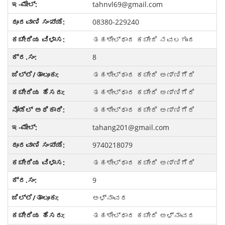
tahnvl69@gmail.com
08380-229240
ತಹಶೀಲ್ಧಾರ ಕಚೇರಿ ನವಲಗುಂದ
8
ತಹಶೀಲ್ಧಾರ ಕಚೇರಿ ಅಣ್ಣಿಗೆರಿ
ತಹಶೀಲ್ಧಾರ ಕಚೇರಿ ಅಣ್ಣಿಗೆರಿ
ತಹಶೀಲ್ಧಾರ ಕಚೇರಿ ಅಣ್ಣಿಗೆರಿ
tahang201@gmail.com
9740218079
ತಹಶೀಲ್ಧಾರ ಕಚೇರಿ ಅಣ್ಣಿಗೆರಿ
9
ಅಳ್ನಾವರ
ತಹಶೀಲ್ಧಾರ ಕಚೇರಿ ಅಳ್ನಾವರ