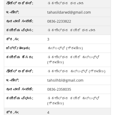
ತಹಶೀಲ್ಧಾರ ಧಾರವಾಡ
tahasildarwd@gmail.com
0836-2233822
ತಹಶೀಲ್ಧಾರ ಕಚೇರಿ ಧಾರವಾಡ
3
ಹುಬ್ಬಳ್ಳಿ (ಗ್ರಾಮೀಣ)
ತಹಶೀಲ್ಧಾರ ಕಚೇರಿ ಹುಬ್ಬಳ್ಳಿ
(ಗ್ರಾಮೀಣ)
ತಹಶೀಲ್ಧಾರ ಹುಬ್ಬಳ್ಳಿ (ಗ್ರಾಮೀಣ)
tahsilhbl@gmail.com
0836-2358035
ತಹಶೀಲ್ಧಾರ ಕಚೇರಿ ಹುಬ್ಬಳ್ಳಿ
(ಗ್ರಾಮೀಣ)
4